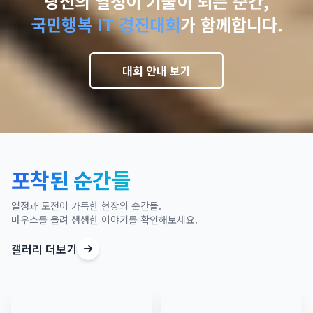
당신의 열정이 기술이 되는 순간,
국민행복 IT 경진대회
가 함께합니다.
대회 안내 보기
포착된 순간들
열정과 도전이 가득한 현장의 순간들.
마우스를 올려 생생한 이야기를 확인해보세요.
갤러리 더보기