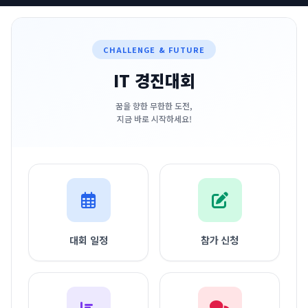
기출문제
CHALLENGE & FUTURE
IT 경진대회
꿈을 향한 무한한 도전,
지금 바로 시작하세요!
대회 일정
참가 신청