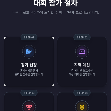
대회 참가 절차
누구나 쉽고 간편하게 도전할 수 있는 4단계 프로세스입니다.
STEP 01
STEP 02
참가 신청
지역 예선
홈페이지를 통해
각 지역별 오프라인
온라인 접수를 진행합니다.
예선 대회를 진행합니다.
STEP 03
STEP 04