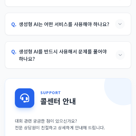
Q.
생성형 AI는 어떤 서비스를 사용해야 하나요?
Q.
생성형 AI를 반드시 사용해서 문제를 풀어야
하나요?
SUPPORT
콜센터 안내
대회 관련 궁금한 점이 있으신가요?
전문 상담원이 친절하고 상세하게 안내해 드립니다.