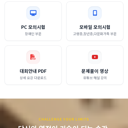
PC 모의시험
모바일 모의시험
장애인 부문
고령층,장년층,다문화가족 부문
대회안내 PDF
문제풀이 영상
상세 요강 다운로드
유튜브 해설 강의
CHALLENGE YOUR LIMITS