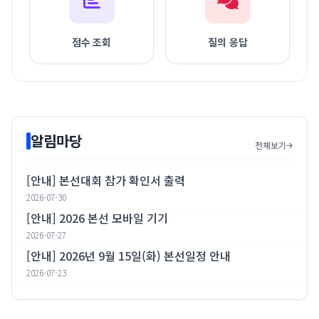
점수 조회
질의 응답
알림마당
전체보기
[안내] 본선대회 참가 확인서 출력
2026-07-30
[안내] 2026 본선 모바일 기기
2026-07-27
[안내] 2026년 9월 15일(화) 본선일정 안내
2026-07-23