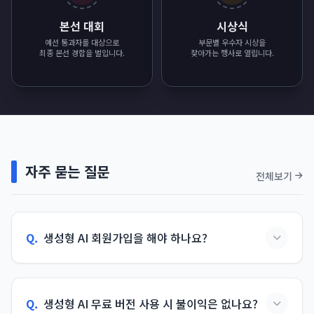
본선 대회
시상식
예선 통과자를 대상으로
부문별 우수자 시상을
최종 본선 경합을 벌입니다.
찾아가는 행사로 열립니다.
자주 묻는 질문
전체보기
Q.
생성형 AI 회원가입을 해야 하나요?
Q.
생성형 AI 무료 버전 사용 시 불이익은 없나요?