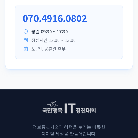
070.4916.0802
평일 09:30 ~ 17:30
점심시간 12:00 ~ 13:00
토, 일, 공휴일 휴무
정보통신기술의 혜택을 누리는 따뜻한
디지털 세상을 만들어갑니다.